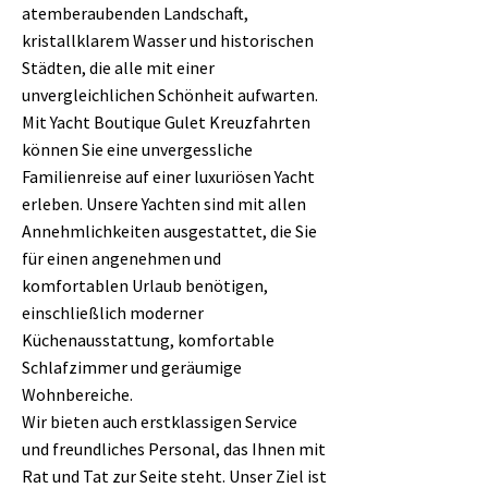
atemberaubenden Landschaft,
kristallklarem Wasser und historischen
Städten, die alle mit einer
unvergleichlichen Schönheit aufwarten.
Mit Yacht Boutique Gulet Kreuzfahrten
können Sie eine unvergessliche
Familienreise auf einer luxuriösen Yacht
erleben. Unsere Yachten sind mit allen
Annehmlichkeiten ausgestattet, die Sie
für einen angenehmen und
komfortablen Urlaub benötigen,
einschließlich moderner
Küchenausstattung, komfortable
Schlafzimmer und geräumige
Wohnbereiche.
Wir bieten auch erstklassigen Service
und freundliches Personal, das Ihnen mit
Rat und Tat zur Seite steht. Unser Ziel ist